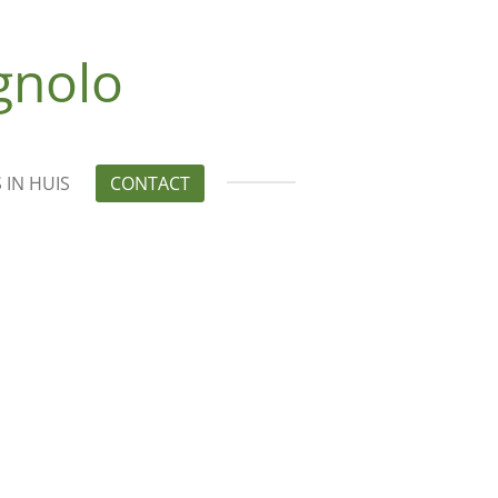
gnolo
 IN HUIS
CONTACT